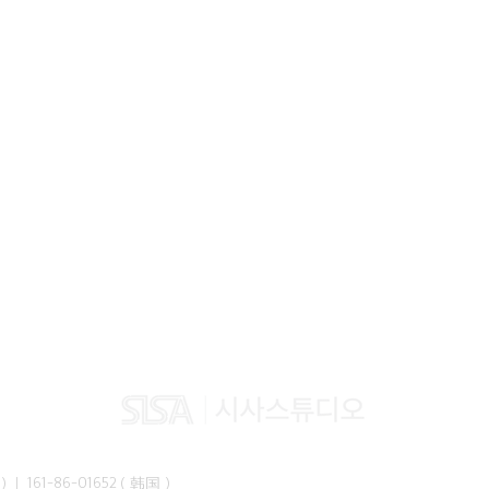
峰准）｜ 161-86-01652（韩国）