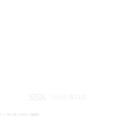
峰准）｜ 161-86-01652（韩国）