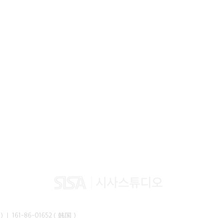
峰准）｜ 161-86-01652（韩国）