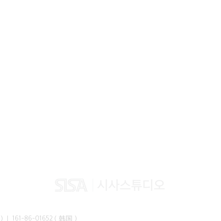
峰准）｜ 161-86-01652（韩国）