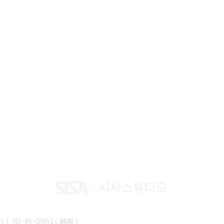
峰准）｜ 161-86-01652（韩国）