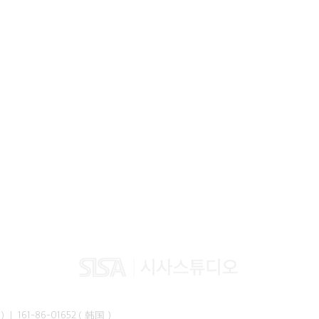
峰准）｜ 161-86-01652（韩国）