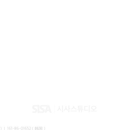
峰准）｜ 161-86-01652（韩国）