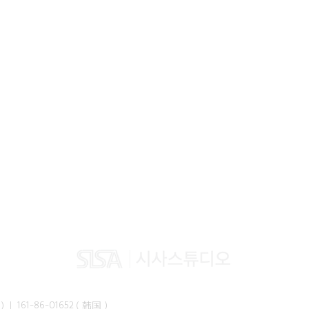
峰准）｜ 161-86-01652（韩国）