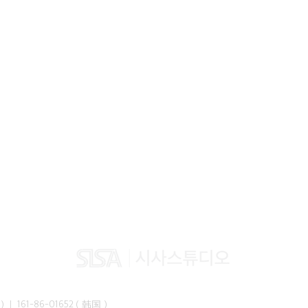
峰准）｜ 161-86-01652（韩国）