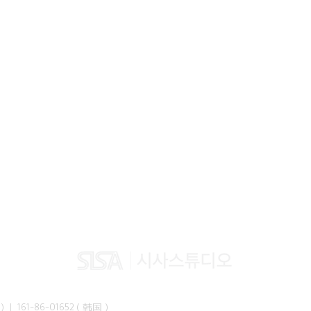
峰准）｜ 161-86-01652（韩国）