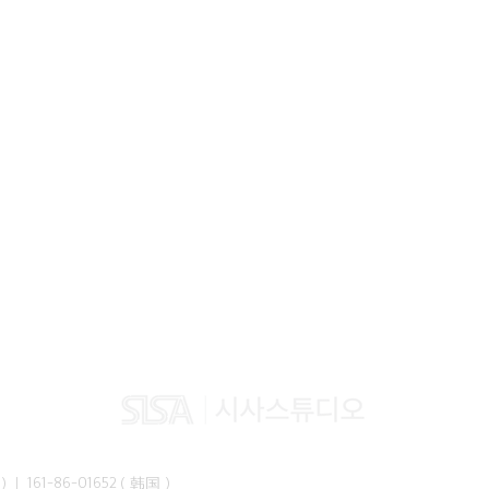
峰准）｜ 161-86-01652（韩国）